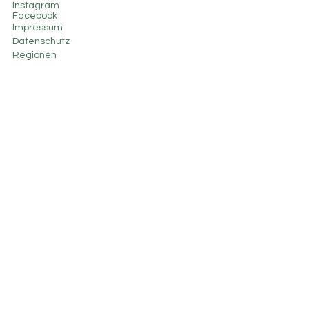
Instagram
Facebook
Impressum
Datenschutz
Regionen