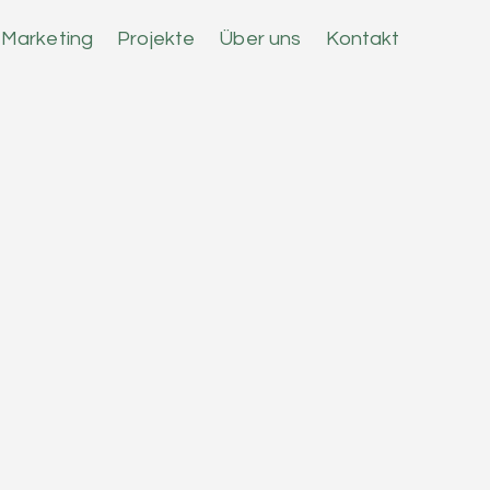
l Marketing
Projekte
Über uns
Kontakt