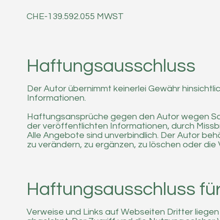
CHE-139.592.055 MWST
Haftungsausschluss
Der Autor übernimmt keinerlei Gewähr hinsichtlich
Informationen.
Haftungsansprüche gegen den Autor wegen Schäd
der veröffentlichten Informationen, durch Mis
Alle Angebote sind unverbindlich. Der Autor be
zu verändern, zu ergänzen, zu löschen oder die 
Haftungsausschluss für
Verweise und Links auf Webseiten Dritter liege