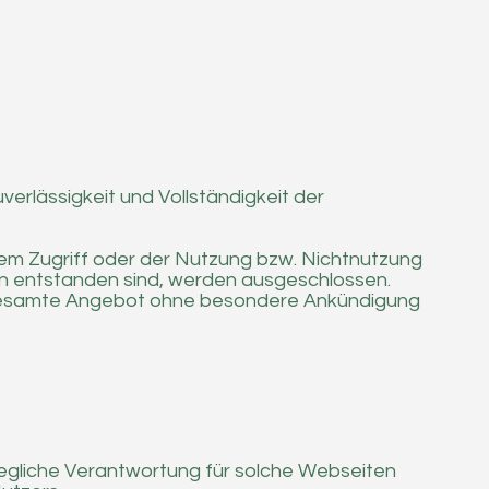
uverlässigkeit und Vollständigkeit der
em Zugriff oder der Nutzung bzw. Nichtnutzung
en entstanden sind, werden ausgeschlossen.
das gesamte Angebot ohne besondere Ankündigung
jegliche Verantwortung für solche Webseiten