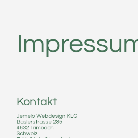
Impressu
Kontakt
Jemelo Webdesign KLG
Baslerstrasse 285
4632 Trimbach
Schweiz